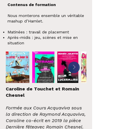
Contenus de formation
Nous monterons ensemble un véritable
mashup d’Hamlet.
Matinées : travail de placement
Après-midis : jeu, scènes et mise en
situation
Caroline de Touchet et Romain
Chesnel
Formée aux Cours Acquaviva sous
la direction de Raymond Acquaviva,
Caroline co-écrit en 2019 la pièce
Dernière fêteavec Romain Chesnel.