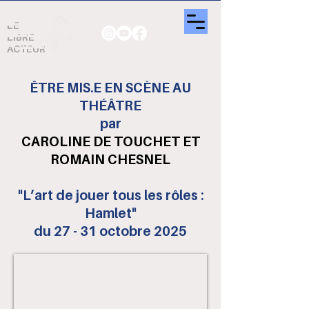
LE
LIBRE
ACTEUR
ÊTRE MIS.E EN SCÈNE AU
THÉÂTRE
par
CAROLINE DE TOUCHET ET
ROMAIN CHESNEL
"L’art de jouer tous les rôles :
Hamlet"
du 27 - 31 octobre 2025