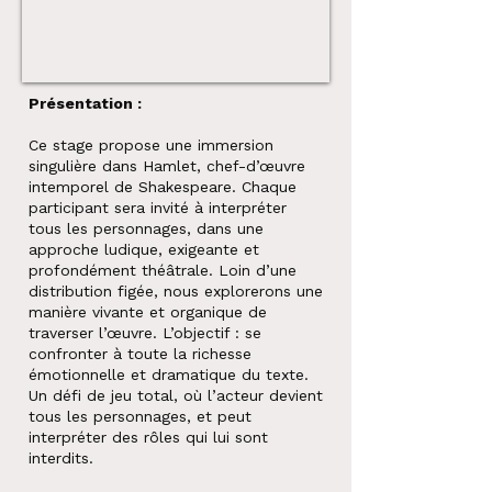
Présentation :
Ce stage propose une immersion
singulière dans Hamlet, chef-d’œuvre
intemporel de Shakespeare. Chaque
participant sera invité à interpréter
tous les personnages, dans une
approche ludique, exigeante et
profondément théâtrale. Loin d’une
distribution figée, nous explorerons une
manière vivante et organique de
traverser l’œuvre. L’objectif : se
confronter à toute la richesse
émotionnelle et dramatique du texte.
Un défi de jeu total, où l’acteur devient
tous les personnages, et peut
interpréter des rôles qui lui sont
interdits.