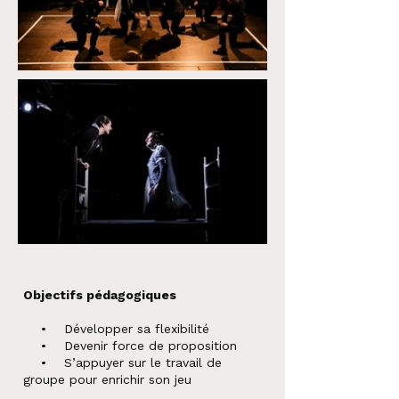
Objectifs pédagogiques
• Développer sa flexibilité
• Devenir force de proposition
• S’appuyer sur le travail de
groupe pour enrichir son jeu