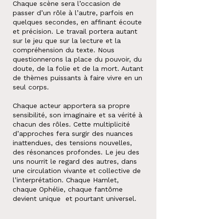
Chaque scène sera l’occasion de
passer d’un rôle à l’autre, parfois en
quelques secondes, en affinant écoute
et précision. Le travail portera autant
sur le jeu que sur la lecture et la
compréhension du texte. Nous
questionnerons la place du pouvoir, du
doute, de la folie et de la mort. Autant
de thèmes puissants à faire vivre en un
seul corps.
Chaque acteur apportera sa propre
sensibilité, son imaginaire et sa vérité à
chacun des rôles. Cette multiplicité
d’approches fera surgir des nuances
inattendues, des tensions nouvelles,
des résonances profondes. Le jeu des
uns nourrit le regard des autres, dans
une circulation vivante et collective de
l’interprétation. Chaque Hamlet,
chaque Ophélie, chaque fantôme
devient unique et pourtant universel.