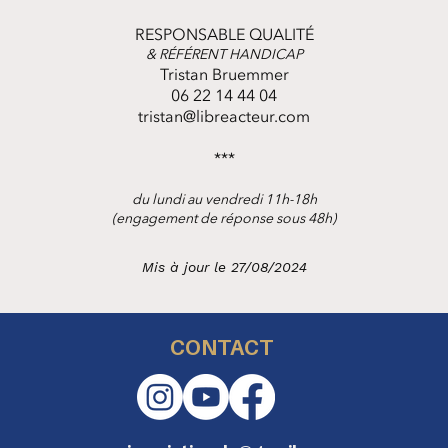
RESPONSABLE QUALITÉ
& RÉFÉRENT HANDICAP
Tristan Bruemmer
06 22 14 44 04
tristan@libreacteur.com
***
du lundi au vendredi 11h-18h
(engagement de réponse sous 48h)
Mis à jour le 27/08/2024
CONTACT