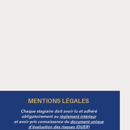
MENTIONS LÉGALES
Chaque stagiaire doit avoir lu et adhéré
obligatoirement au
règlement intérieur
et avoir pris connaissance du
document unique
d'évaluation des risques (DUER)