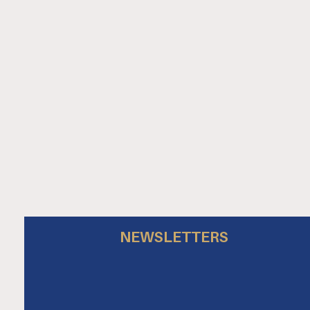
NEWSLETTERS