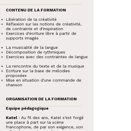
CONTENU DE LA FORMATION
Libération de la créativité
Réflexion sur les notions de créativité,
de contrainte et d'inspiration
Exercices d'écriture libre à partir de
supports imagés
La musicalité de la langue​
Décomposition de rythmiques
Exercices avec des contraintes de langue
La rencontre du texte et de la musique​
Ecriture sur la base de mélodies
proposées
Mise en situation d'une commande de
chanson
ORGANISATION DE LA FORMATION
Equipe pédagogique
Katel
: Au fil des ans, Katel s’est forgé
une place à part sur la scène
francophone, de par son exigence, son