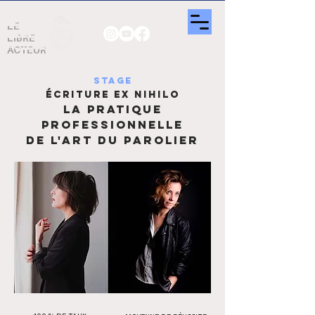
LE
LIBRE
ACTEUR
STAGE
ÉCRITURE EX NIHILO
LA PRATIQUE
PROFESSIONNELLE
DE L'ART DU PAROLIER