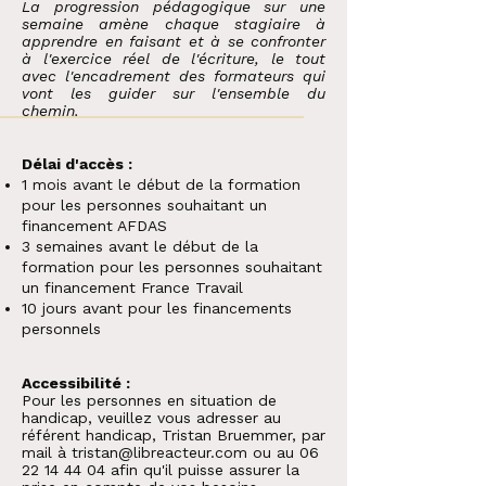
La progression pédagogique sur une
semaine amène chaque stagiaire à
apprendre en faisant et à se confronter
à l'exercice réel de l'écriture, le tout
avec l'encadrement des formateurs qui
vont les guider sur l'ensemble du
chemin.
Délai d'accès :
1 mois avant le début de la formation
pour les personnes souhaitant un
financement AFDAS
3 semaines avant le début de la
formation pour les personnes souhaitant
un financement France Travail
10 jours avant pour les financements
personnels
Accessibilité :
Pour les personnes en situation de
handicap, veuillez vous adresser au
référent handicap, Tristan Bruemmer, par
mail à
tristan@libreacteur.com
ou au
06
22 14 44 04
afin qu'il puisse assurer la