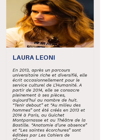
LAURA LEONI
En 2013, après un parcours
universitaire riche et diversifié, elle
écrit occasionnellement pour le
service culturel de L’Humanité. A
partir de 2014, elle se consacre
pleinement à ses pièces,
aujourd’hui au nombre de huit.
“Tenir debout” et “Au milieu des
hommes” ont été créés en 2013 et
2014 à Paris, au Guichet
Montparnasse et au Théâtre de la
Bastille. “Anatomie d’une absence”
et “Les saintes écorchures” sont
éditées par Les Cahiers de