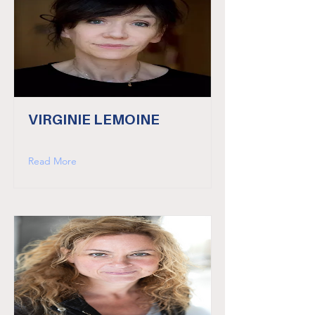
VIRGINIE LEMOINE
Read More