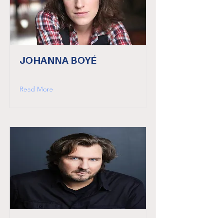
JOHANNA BOYÉ
Read More