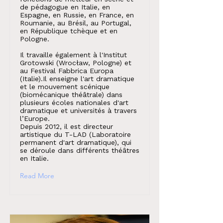
de pédagogue en Italie, en
Espagne, en Russie, en France, en
Roumanie, au Brésil, au Portugal,
en République tchèque et en
Pologne.
Il travaille également à l'Institut
Grotowski (Wrocław, Pologne) et
au Festival Fabbrica Europa
(Italie).Il enseigne l'art dramatique
et le mouvement scénique
(biomécanique théâtrale) dans
plusieurs écoles nationales d'art
dramatique et universités à travers
l’Europe.
Depuis 2012, il est directeur
artistique du T-LAD (Laboratoire
permanent d'art dramatique), qui
se déroule dans différents théâtres
en Italie.
Read More