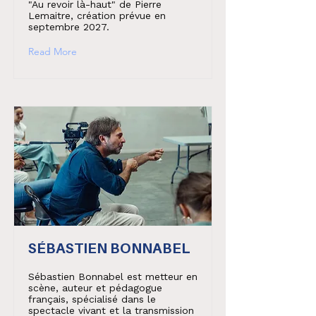
"Au revoir là-haut" de Pierre
Lemaitre, création prévue en
septembre 2027.
Read More
SÉBASTIEN BONNABEL
Sébastien Bonnabel est metteur en
scène, auteur et pédagogue
français, spécialisé dans le
spectacle vivant et la transmission