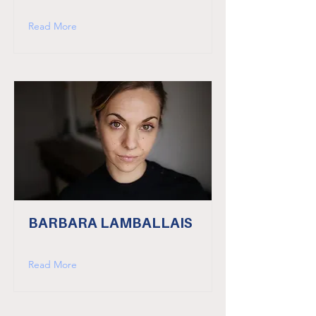
Read More
BARBARA LAMBALLAIS
Read More