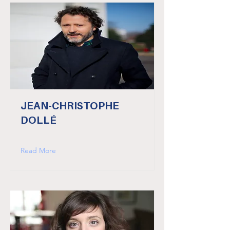
JEAN-CHRISTOPHE
DOLLÉ
Read More