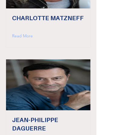
CHARLOTTE MATZNEFF
Read More
JEAN-PHILIPPE
DAGUERRE