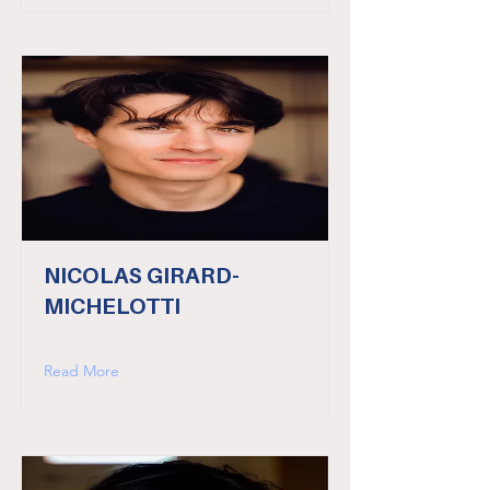
NICOLAS GIRARD-
MICHELOTTI
Read More