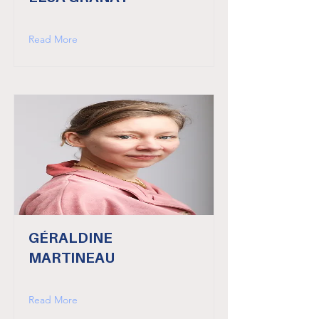
Read More
GÉRALDINE
MARTINEAU
Read More