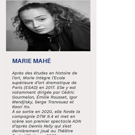
MARIE MAHÉ
Après des études en histoire de
l’art, Marie intègre l’Ecole
supérieure d’art dramatique de
Paris (ESAD) en 2017. Elle y est
notamment dirigée par Cédric
Gourmelon, Émilie Rousset, Igor
Mendjisky, Serge Tranvouez et
Kaori Ito.
À sa sortie en 2020, elle fonde la
compagnie DTM 9.4 et met en
scène son premier spectacle ADN
d’après Dennis Kelly qui s’est
dernièrement joué au Théâtre