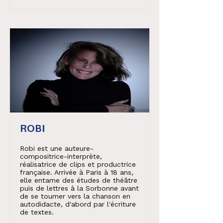
ROBI
Robi est une auteure-
compositrice-interprète,
réalisatrice de clips et productrice
française. Arrivée à Paris à 18 ans,
elle entame des études de théâtre
puis de lettres à la Sorbonne avant
de se tourner vers la chanson en
autodidacte, d'abord par l'écriture
de textes.