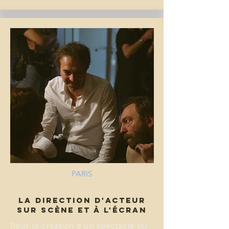
PARIS
LA DIRECTION D'ACTEUR
SUR SCÈNE ET À L'ÉCRAN
Pour la création d’un spectacle ou