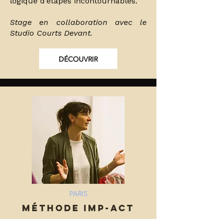
logique d’étapes incontournables.
Stage en collaboration avec le
Studio Courts Devant.
DÉCOUVRIR
PARIS
MÉTHODE IMP-ACT