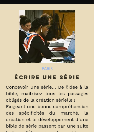
PARIS
ÉCRIRE UNE SÉRIE
Concevoir une série… De l’idée à la
bible, maitrisez tous les passages
obligés de la création sérielle !
Exigeant une bonne compréhension
des spécificités du marché, la
création et le développement d’une
bible de série passent par une suite