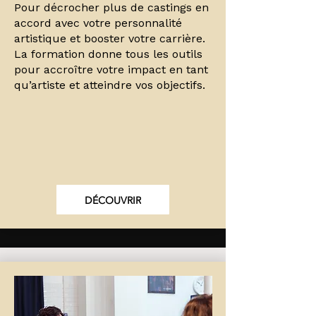
Pour décrocher plus de castings en
accord avec votre personnalité
artistique et booster votre carrière.
La formation donne tous les outils
pour accroître votre impact en tant
qu’artiste et atteindre vos objectifs.
DÉCOUVRIR