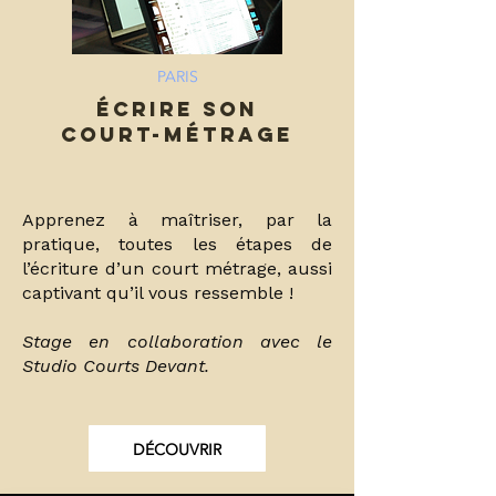
PARIS
ÉCRIRE SON
COURT-MÉTRAGE
Apprenez à maîtriser, par la
pratique, toutes les étapes de
l’écriture d’un court métrage, aussi
captivant qu’il vous ressemble !
Stage en collaboration avec le
Studio Courts Devant.
DÉCOUVRIR