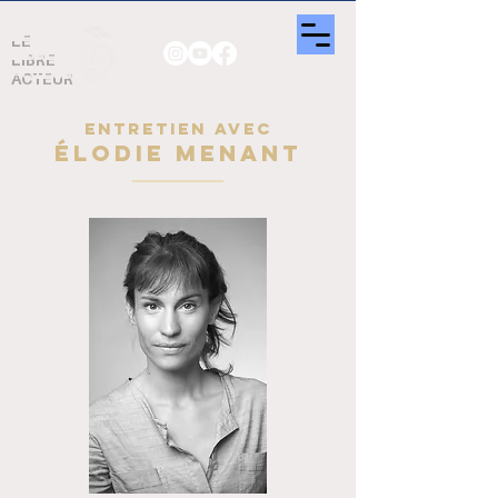
LE
LIBRE
ACTEUR
ENTRETIEN AVEC
ÉLODIE MENANT