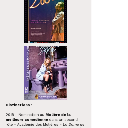
Distinctions :
2018 – Nomination au
Molière de la
meilleure comédienne
dans un second
rôle – Académie des Molières –
La Dame de