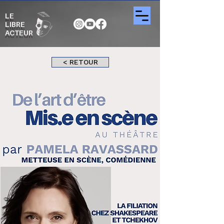
LE
LIBRE
ACTEUR
< RETOUR