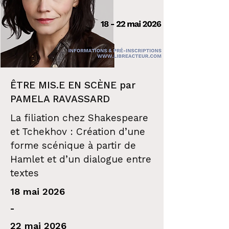
ÊTRE MIS.E EN SCÈNE par
PAMELA RAVASSARD
La filiation chez Shakespeare
et Tchekhov : Création d’une
forme scénique à partir de
Hamlet et d’un dialogue entre
textes
18 mai 2026
-
22 mai 2026