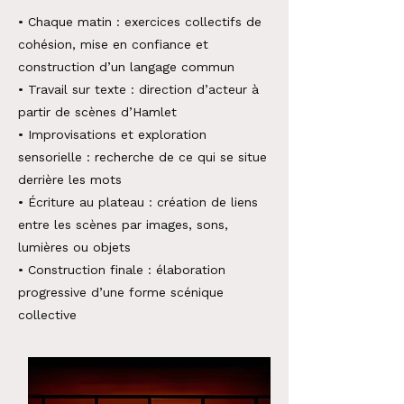
• Chaque matin : exercices collectifs de
cohésion, mise en confiance et
construction d’un langage commun
• Travail sur texte : direction d’acteur à
partir de scènes d’Hamlet
• Improvisations et exploration
sensorielle : recherche de ce qui se situe
derrière les mots
• Écriture au plateau : création de liens
entre les scènes par images, sons,
lumières ou objets
• Construction finale : élaboration
progressive d’une forme scénique
collective