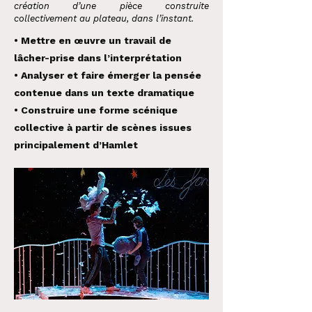
création d’une pièce construite
collectivement au plateau, dans l’instant.
• Mettre en œuvre un travail de
lâcher-prise dans l’interprétation
• Analyser et faire émerger la pensée
contenue dans un texte dramatique
• Construire une forme scénique
collective à partir de scènes issues
principalement d’Hamlet