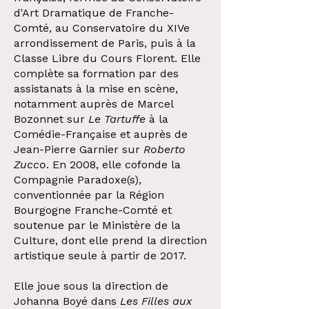
d'Art Dramatique de Franche-
Comté, au Conservatoire du XIVe
arrondissement de Paris, puis à la
Classe Libre du Cours Florent. Elle
complète sa formation par des
assistanats à la mise en scène,
notamment auprès de Marcel
Bozonnet sur
Le Tartuffe
à la
Comédie-Française et auprès de
Jean-Pierre Garnier sur
Roberto
Zucco
. En 2008, elle cofonde la
Compagnie Paradoxe(s),
conventionnée par la Région
Bourgogne Franche-Comté et
soutenue par le Ministère de la
Culture, dont elle prend la direction
artistique seule à partir de 2017.
Elle joue sous la direction de
Johanna Boyé dans
Les Filles aux